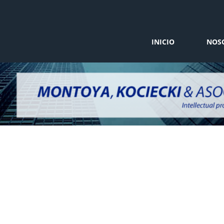
INICIO
NOS