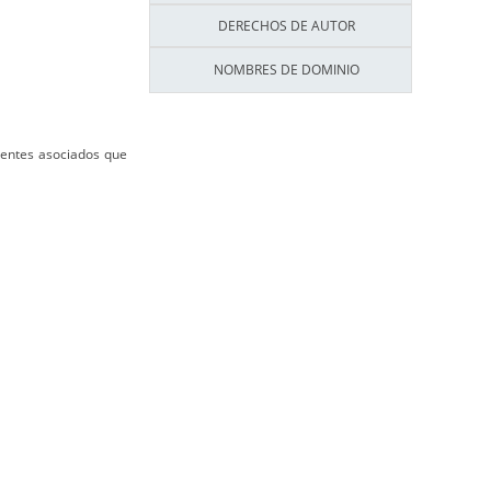
DERECHOS DE AUTOR
NOMBRES DE DOMINIO
gentes asociados que