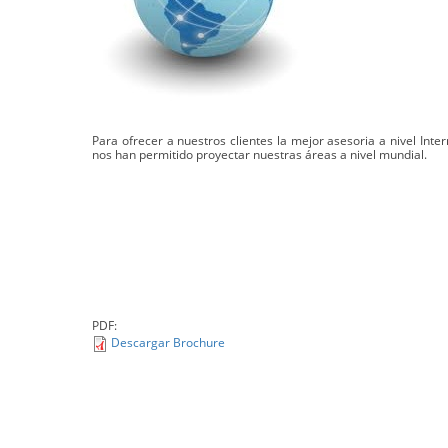
Para ofrecer a nuestros clientes la mejor asesoria a nivel Inte
nos han permitido proyectar nuestras áreas a nivel mundial.
PDF:
Descargar Brochure