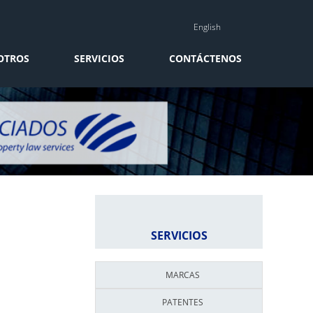
English
OTROS
SERVICIOS
CONTÁCTENOS
SERVICIOS
MARCAS
PATENTES