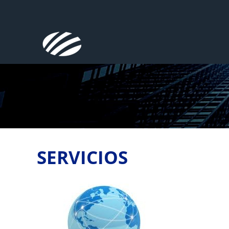
SERVICIOS